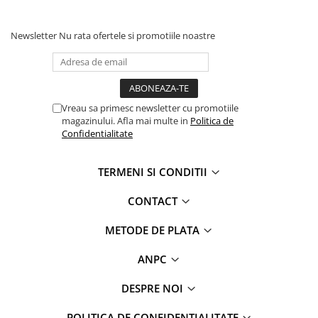
Newsletter
Nu rata ofertele si promotiile noastre
Vreau sa primesc newsletter cu promotiile
magazinului. Afla mai multe in
Politica de
Confidentialitate
TERMENI SI CONDITII
CONTACT
METODE DE PLATA
ANPC
DESPRE NOI
POLITICA DE CONFIDENTIALITATE