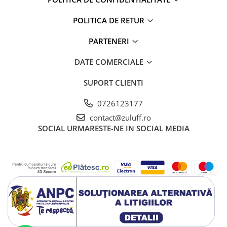
POLITICA DE RETUR
PARTENERI
DATE COMERCIALE
SUPORT CLIENTI
0726123177
contact@zuluff.ro
SOCIAL
URMARESTE-NE IN SOCIAL MEDIA