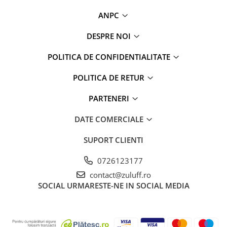
ANPC
DESPRE NOI
POLITICA DE CONFIDENTIALITATE
POLITICA DE RETUR
PARTENERI
DATE COMERCIALE
SUPORT CLIENTI
0726123177
contact@zuluff.ro
SOCIAL
URMARESTE-NE IN SOCIAL MEDIA