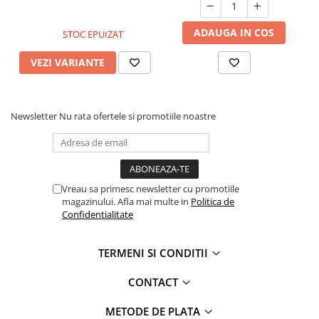
ADAUGA IN COS
STOC EPUIZAT
VEZI VARIANTE
Newsletter
Nu rata ofertele si promotiile noastre
Vreau sa primesc newsletter cu promotiile
magazinului. Afla mai multe in
Politica de
Confidentialitate
TERMENI SI CONDITII
CONTACT
METODE DE PLATA