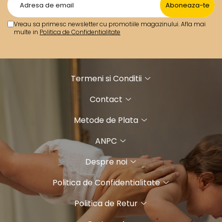
Vreau sa primesc newsletter cu promotiile magazinului. Afla mai
multe in
Politica de Confidentialitate
Termeni si Conditii
Contact
Metode de Plata
ANPC
Despre noi
Politica de Confidentialitate
Politica de Retur