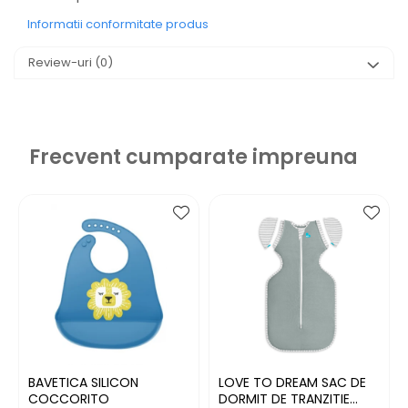
Informatii conformitate produs
Review-uri
(0)
Frecvent cumparate impreuna
BAVETICA SILICON
LOVE TO DREAM SAC DE
COCCORITO
DORMIT DE TRANZITIE