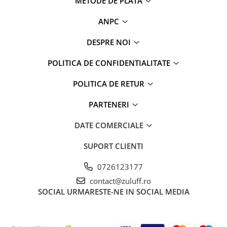
METODE DE PLATA
ANPC
DESPRE NOI
POLITICA DE CONFIDENTIALITATE
POLITICA DE RETUR
PARTENERI
DATE COMERCIALE
SUPORT CLIENTI
0726123177
contact@zuluff.ro
SOCIAL
URMARESTE-NE IN SOCIAL MEDIA