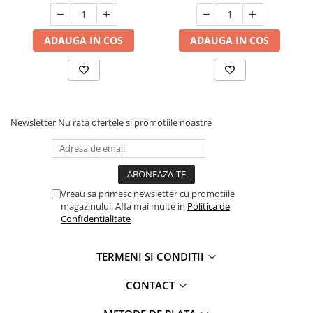
ADAUGA IN COS
ADAUGA IN COS
Newsletter
Nu rata ofertele si promotiile noastre
Vreau sa primesc newsletter cu promotiile
magazinului. Afla mai multe in
Politica de
Confidentialitate
TERMENI SI CONDITII
CONTACT