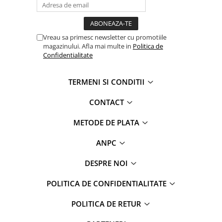
Vreau sa primesc newsletter cu promotiile
magazinului. Afla mai multe in
Politica de
Confidentialitate
TERMENI SI CONDITII
CONTACT
METODE DE PLATA
ANPC
DESPRE NOI
POLITICA DE CONFIDENTIALITATE
POLITICA DE RETUR