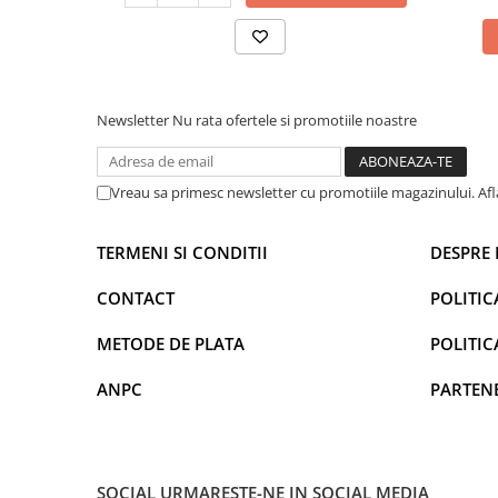
Newsletter
Nu rata ofertele si promotiile noastre
Vreau sa primesc newsletter cu promotiile magazinului. Af
TERMENI SI CONDITII
DESPRE 
CONTACT
POLITIC
METODE DE PLATA
POLITIC
ANPC
PARTEN
SOCIAL
URMARESTE-NE IN SOCIAL MEDIA