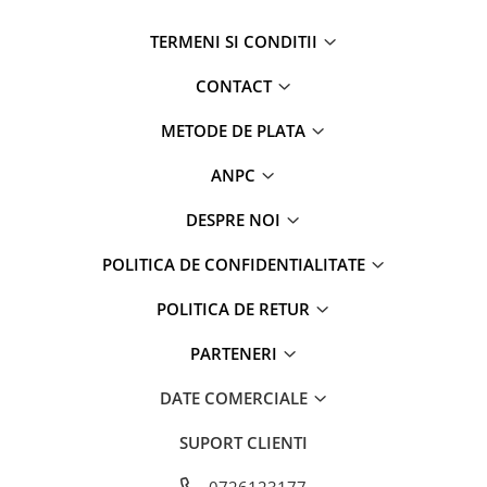
TERMENI SI CONDITII
CONTACT
METODE DE PLATA
ANPC
DESPRE NOI
POLITICA DE CONFIDENTIALITATE
POLITICA DE RETUR
PARTENERI
DATE COMERCIALE
SUPORT CLIENTI
0726123177