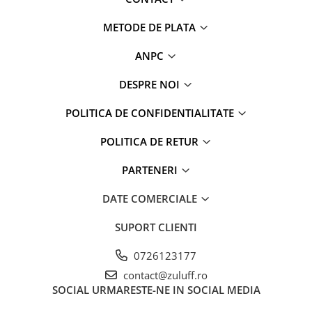
METODE DE PLATA
ANPC
DESPRE NOI
POLITICA DE CONFIDENTIALITATE
POLITICA DE RETUR
PARTENERI
DATE COMERCIALE
SUPORT CLIENTI
0726123177
contact@zuluff.ro
SOCIAL
URMARESTE-NE IN SOCIAL MEDIA