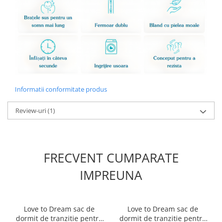
Informatii conformitate produs
Review-uri
(1)
FRECVENT CUMPARATE
IMPREUNA
Love to Dream sac de
Love to Dream sac de
dormit de tranzitie pentru
dormit de tranzitie pentru