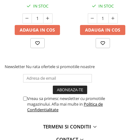
IN STOC
IN STOC
ADAUGA IN COS
ADAUGA IN COS
Newsletter
Nu rata ofertele si promotiile noastre
Vreau sa primesc newsletter cu promotiile
magazinului. Afla mai multe in
Politica de
Confidentialitate
TERMENI SI CONDITII
CONTACT