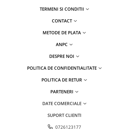
TERMENI SI CONDITII
CONTACT
METODE DE PLATA
ANPC
DESPRE NOI
POLITICA DE CONFIDENTIALITATE
POLITICA DE RETUR
PARTENERI
DATE COMERCIALE
SUPORT CLIENTI
0726123177