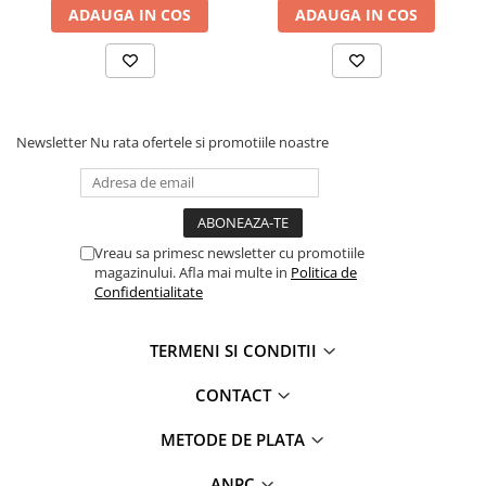
ADAUGA IN COS
ADAUGA IN COS
Newsletter
Nu rata ofertele si promotiile noastre
Vreau sa primesc newsletter cu promotiile
magazinului. Afla mai multe in
Politica de
Confidentialitate
TERMENI SI CONDITII
CONTACT
METODE DE PLATA
ANPC