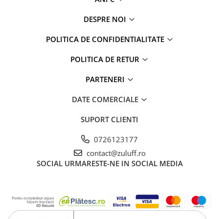
DESPRE NOI
POLITICA DE CONFIDENTIALITATE
POLITICA DE RETUR
PARTENERI
DATE COMERCIALE
SUPORT CLIENTI
0726123177
contact@zuluff.ro
SOCIAL
URMARESTE-NE IN SOCIAL MEDIA