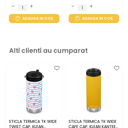
ADAUGA IN COS
ADAUGA IN COS
Alti clienti au cumparat
STICLA TERMICA TK WIDE
STICLA TERMICA TK WIDE
TWIST CAP, KLEAN
CAFE CAP, KLEAN KANTEEN,