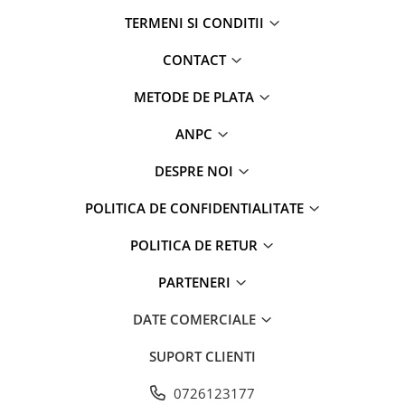
TERMENI SI CONDITII
CONTACT
METODE DE PLATA
ANPC
DESPRE NOI
POLITICA DE CONFIDENTIALITATE
POLITICA DE RETUR
PARTENERI
DATE COMERCIALE
SUPORT CLIENTI
0726123177