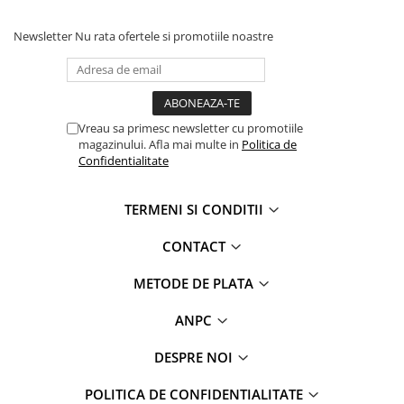
Newsletter
Nu rata ofertele si promotiile noastre
Vreau sa primesc newsletter cu promotiile
magazinului. Afla mai multe in
Politica de
Confidentialitate
TERMENI SI CONDITII
CONTACT
METODE DE PLATA
ANPC
DESPRE NOI
POLITICA DE CONFIDENTIALITATE