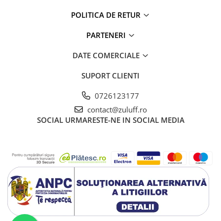
POLITICA DE RETUR
PARTENERI
DATE COMERCIALE
SUPORT CLIENTI
0726123177
contact@zuluff.ro
SOCIAL
URMARESTE-NE IN SOCIAL MEDIA