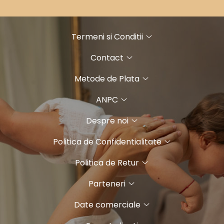
Termeni si Conditii
Contact
Metode de Plata
ANPC
Despre noi
Politica de Confidentialitate
Politica de Retur
Parteneri
Date comerciale