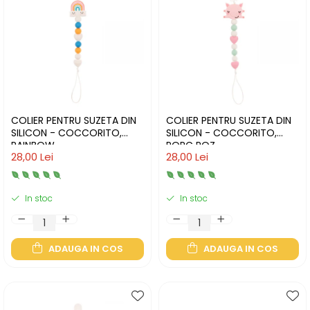
COLIER PENTRU SUZETA DIN
COLIER PENTRU SUZETA DIN
SILICON - COCCORITO,
SILICON - COCCORITO,
RAINBOW
PORC ROZ
28,00 Lei
28,00 Lei
In stoc
In stoc
ADAUGA IN COS
ADAUGA IN COS