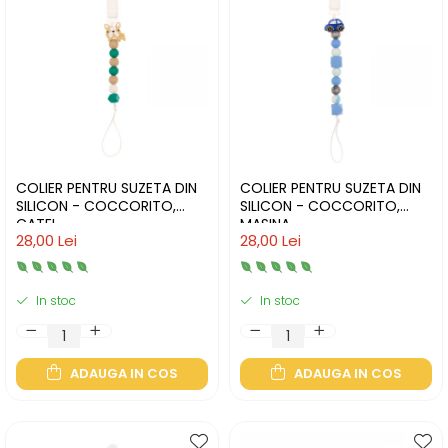
COLIER PENTRU SUZETA DIN
COLIER PENTRU SUZETA DIN
SILICON - COCCORITO,
SILICON - COCCORITO,
CATEL
MASINA
28,00 Lei
28,00 Lei
In stoc
In stoc
ADAUGA IN COS
ADAUGA IN COS