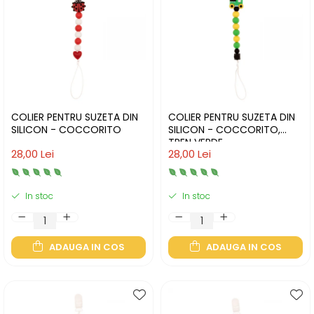
COLIER PENTRU SUZETA DIN
COLIER PENTRU SUZETA DIN
SILICON - COCCORITO
SILICON - COCCORITO,
TREN VERDE
28,00 Lei
28,00 Lei
In stoc
In stoc
ADAUGA IN COS
ADAUGA IN COS