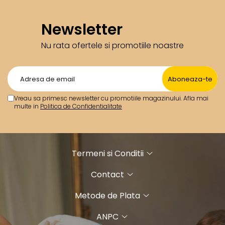
Newsletter
Nu rata ofertele si promotiile noastre
Vreau sa primesc newsletter cu promotiile magazinului. Afla mai
multe in
Politica de Confidentialitate
Termeni si Conditii
Contact
Metode de Plata
ANPC