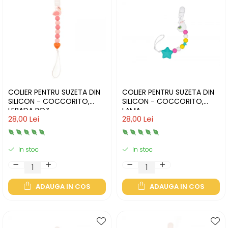
COLIER PENTRU SUZETA DIN
COLIER PENTRU SUZETA DIN
SILICON - COCCORITO,
SILICON - COCCORITO,
LEBADA ROZ
LAMA
28,00 Lei
28,00 Lei
In stoc
In stoc
ADAUGA IN COS
ADAUGA IN COS