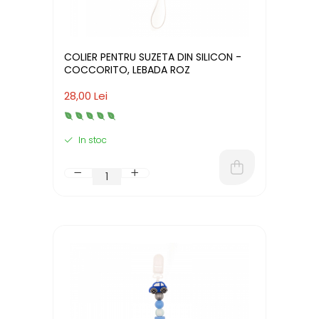
COLIER PENTRU SUZETA DIN SILICON -
COCCORITO, LEBADA ROZ
28,00 Lei
In stoc