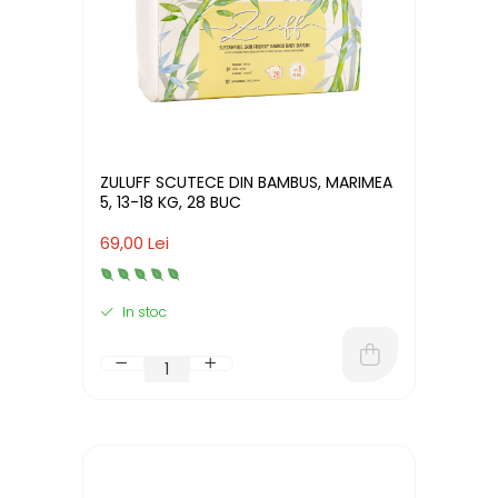
ZULUFF SCUTECE DIN BAMBUS, MARIMEA
5, 13-18 KG, 28 BUC
69,00 Lei
In stoc