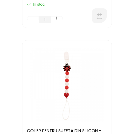
In stoc
COLIER PENTRU SUZETA DIN SILICON -