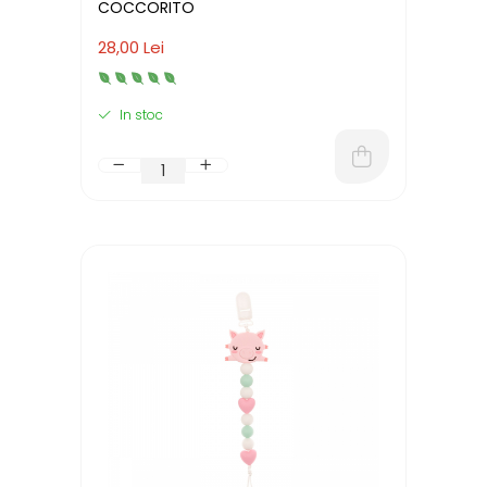
COCCORITO
28,00 Lei
In stoc