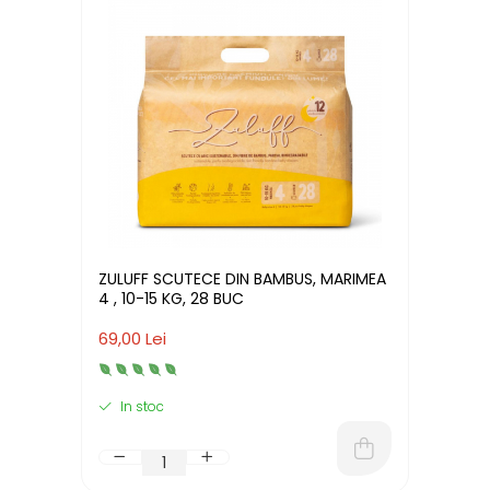
ZULUFF SCUTECE DIN BAMBUS, MARIMEA
4 , 10-15 KG, 28 BUC
69,00 Lei
In stoc