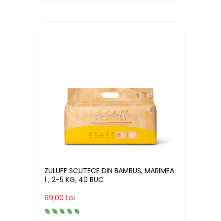
ZULUFF SCUTECE DIN BAMBUS, MARIMEA
1 , 2-5 KG, 40 BUC
69,00 Lei