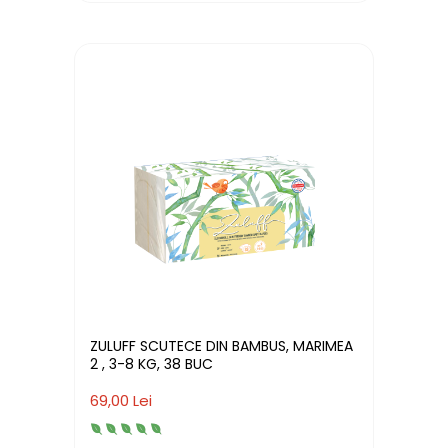
ZULUFF SCUTECE DIN BAMBUS, MARIMEA
2 , 3-8 KG, 38 BUC
69,00 Lei