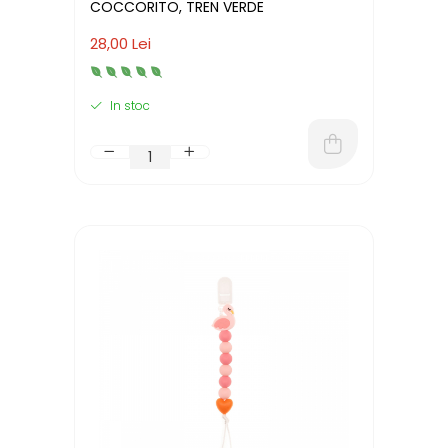
COCCORITO, TREN VERDE
28,00 Lei
In stoc