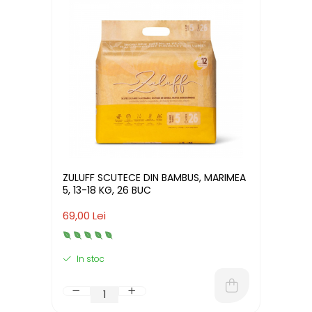
ZULUFF SCUTECE DIN BAMBUS, MARIMEA
5, 13-18 KG, 26 BUC
69,00 Lei
In stoc