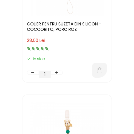
COLIER PENTRU SUZETA DIN SILICON -
COCCORITO, PORC ROZ
28,00 Lei
In stoc