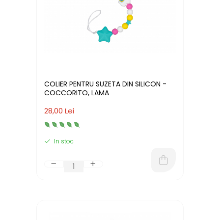
COLIER PENTRU SUZETA DIN SILICON -
COCCORITO, LAMA
28,00 Lei
In stoc