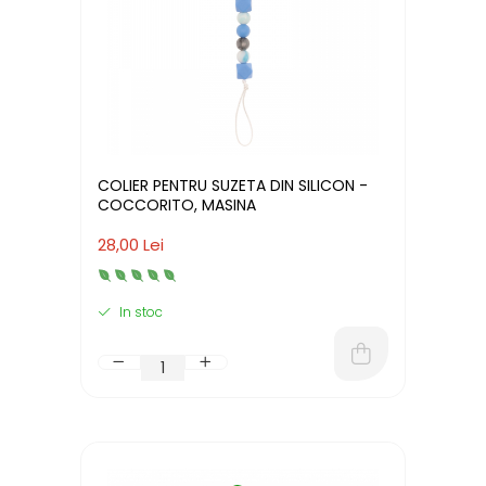
COLIER PENTRU SUZETA DIN SILICON -
COCCORITO, MASINA
28,00 Lei
In stoc