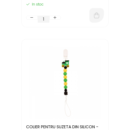
In stoc
COLIER PENTRU SUZETA DIN SILICON -