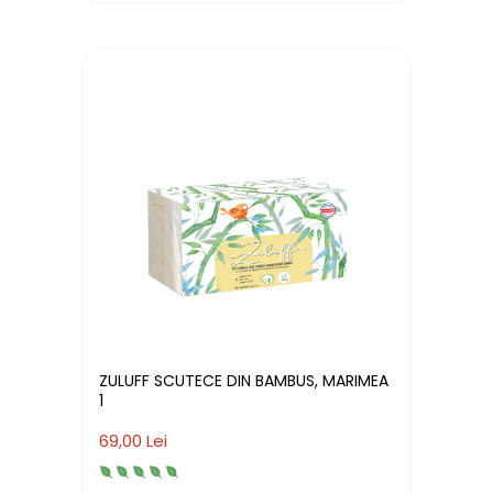
ZULUFF SCUTECE DIN BAMBUS, MARIMEA
1
69,00 Lei