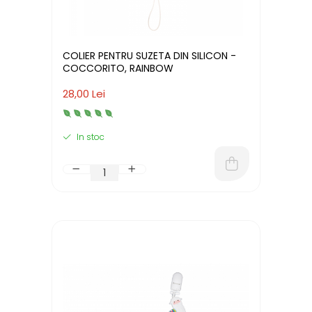
COLIER PENTRU SUZETA DIN SILICON -
COCCORITO, RAINBOW
28,00 Lei
In stoc