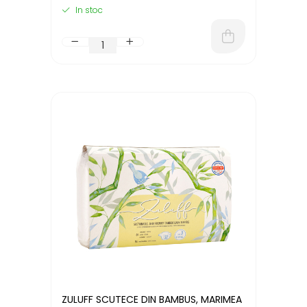
In stoc
ZULUFF SCUTECE DIN BAMBUS, MARIMEA