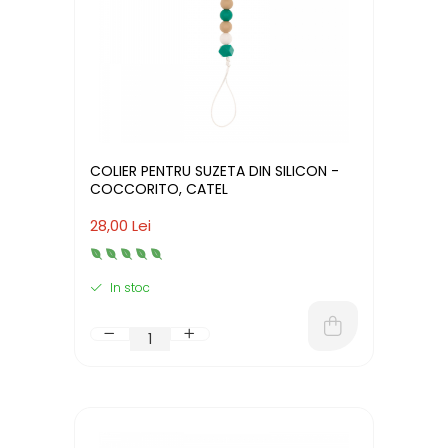
COLIER PENTRU SUZETA DIN SILICON -
COCCORITO, CATEL
28,00 Lei
In stoc