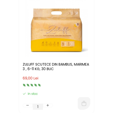
ZULUFF SCUTECE DIN BAMBUS, MARIMEA
3 , 6-11 KG, 30 BUC
69,00 Lei
In stoc