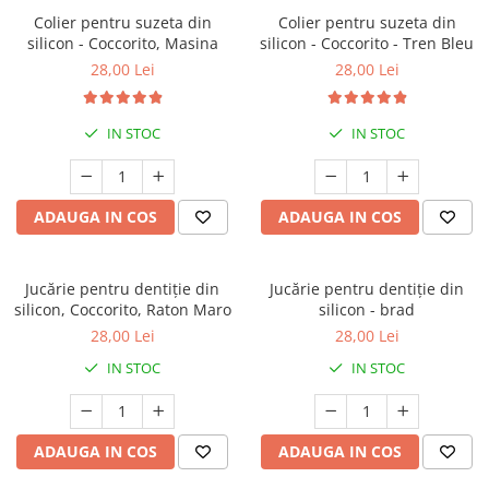
Colier pentru suzeta din
Colier pentru suzeta din
silicon - Coccorito, Masina
silicon - Coccorito - Tren Bleu
28,00 Lei
28,00 Lei
IN STOC
IN STOC
ADAUGA IN COS
ADAUGA IN COS
Jucărie pentru dentiție din
Jucărie pentru dentiție din
silicon, Coccorito, Raton Maro
silicon - brad
28,00 Lei
28,00 Lei
IN STOC
IN STOC
ADAUGA IN COS
ADAUGA IN COS