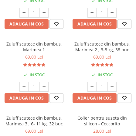
IN STOC
IN STOC
ADAUGA IN COS
ADAUGA IN COS
Zuluff scutece din bambus,
Zuluff scutece din bambus,
Marimea 1
Marimea 2 , 3-8 kg, 38 buc
69,00 Lei
69,00 Lei
IN STOC
IN STOC
ADAUGA IN COS
ADAUGA IN COS
Zuluff scutece din bambus,
Colier pentru suzeta din
Marimea 3 , 6- 11 kg, 32 buc
silicon - Coccorito
69,00 Lei
28,00 Lei