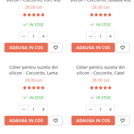
28,00 Lei
28,00 Lei
IN STOC
IN STOC
ADAUGA IN COS
ADAUGA IN COS
Colier pentru suzeta din
Colier pentru suzeta din
silicon - Coccorito, Lama
silicon - Coccorito, Catel
28,00 Lei
28,00 Lei
IN STOC
IN STOC
ADAUGA IN COS
ADAUGA IN COS