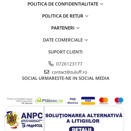
POLITICA DE CONFIDENTIALITATE
POLITICA DE RETUR
PARTENERI
DATE COMERCIALE
SUPORT CLIENTI
0726123177
contact@zuluff.ro
SOCIAL
URMARESTE-NE IN SOCIAL MEDIA