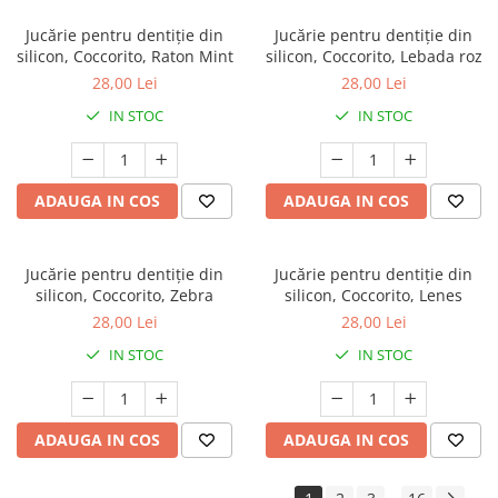
Jucărie pentru dentiție din
Jucărie pentru dentiție din
silicon, Coccorito, Raton Mint
silicon, Coccorito, Lebada roz
28,00 Lei
28,00 Lei
IN STOC
IN STOC
ADAUGA IN COS
ADAUGA IN COS
Jucărie pentru dentiție din
Jucărie pentru dentiție din
silicon, Coccorito, Zebra
silicon, Coccorito, Lenes
28,00 Lei
28,00 Lei
IN STOC
IN STOC
ADAUGA IN COS
ADAUGA IN COS