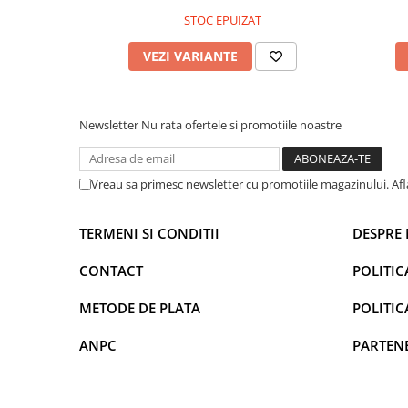
STOC EPUIZAT
VEZI VARIANTE
Newsletter
Nu rata ofertele si promotiile noastre
Vreau sa primesc newsletter cu promotiile magazinului. Af
TERMENI SI CONDITII
DESPRE 
CONTACT
POLITIC
METODE DE PLATA
POLITIC
ANPC
PARTEN