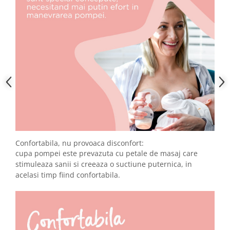
Confortabila, nu provoaca disconfort:
cupa pompei este prevazuta cu petale de masaj care
stimuleaza sanii si creeaza o suctiune puternica, in
acelasi timp fiind confortabila.