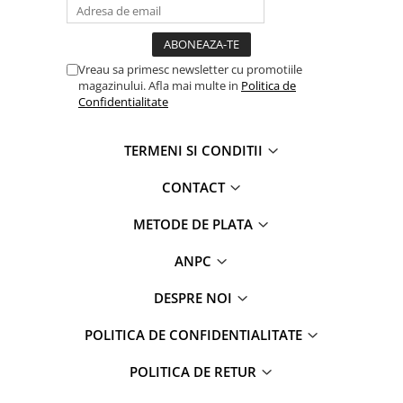
Vreau sa primesc newsletter cu promotiile
magazinului. Afla mai multe in
Politica de
Confidentialitate
TERMENI SI CONDITII
CONTACT
METODE DE PLATA
ANPC
DESPRE NOI
POLITICA DE CONFIDENTIALITATE
POLITICA DE RETUR