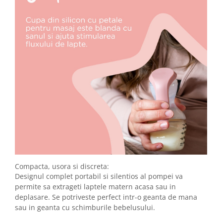
Compacta, usora si discreta:
Designul complet portabil si silentios al pompei va
permite sa extrageti laptele matern acasa sau in
deplasare. Se potriveste perfect intr-o geanta de mana
sau in geanta cu schimburile bebelusului.