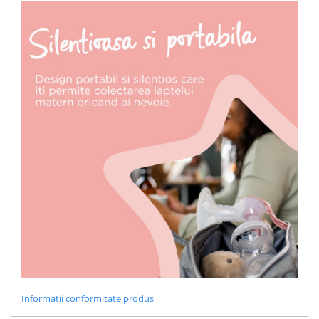
Informatii conformitate produs