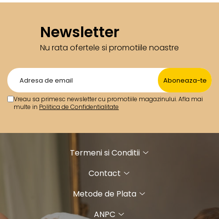
Newsletter
Nu rata ofertele si promotiile noastre
Vreau sa primesc newsletter cu promotiile magazinului. Afla mai
multe in
Politica de Confidentialitate
Termeni si Conditii
Contact
Metode de Plata
ANPC