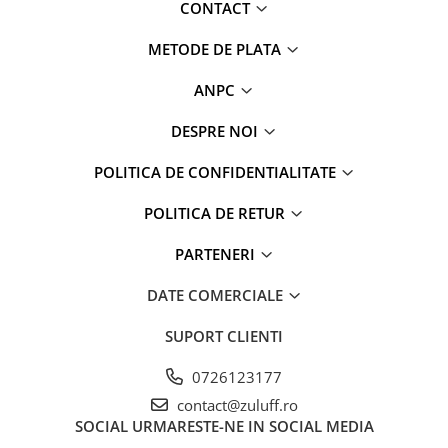
CONTACT
METODE DE PLATA
ANPC
DESPRE NOI
POLITICA DE CONFIDENTIALITATE
POLITICA DE RETUR
PARTENERI
DATE COMERCIALE
SUPORT CLIENTI
0726123177
contact@zuluff.ro
SOCIAL
URMARESTE-NE IN SOCIAL MEDIA