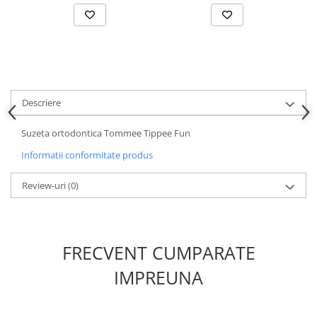
Descriere
Suzeta ortodontica Tommee Tippee Fun
Informatii conformitate produs
Review-uri
(0)
FRECVENT CUMPARATE
IMPREUNA