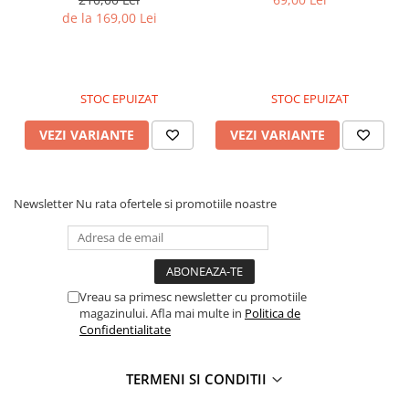
de la 169,00 Lei
STOC EPUIZAT
STOC EPUIZAT
VEZI VARIANTE
VEZI VARIANTE
Newsletter
Nu rata ofertele si promotiile noastre
Vreau sa primesc newsletter cu promotiile
magazinului. Afla mai multe in
Politica de
Confidentialitate
TERMENI SI CONDITII