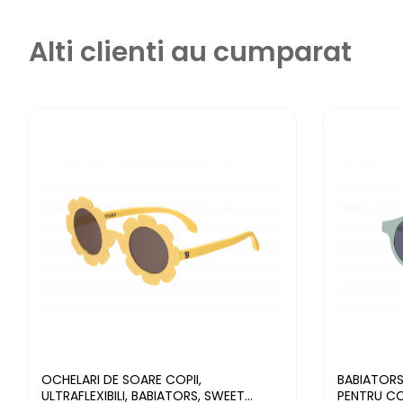
Alti clienti au cumparat
OCHELARI DE SOARE COPII,
BABIATORS
ULTRAFLEXIBILI, BABIATORS, SWEET
PENTRU COP