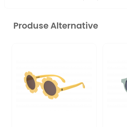
Produse Alternative