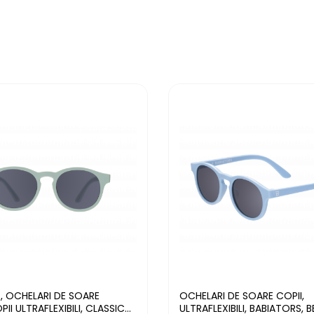
, OCHELARI DE SOARE
OCHELARI DE SOARE COPII,
II ULTRAFLEXIBILI, CLASSIC
ULTRAFLEXIBILI, BABIATORS, BERMUDA