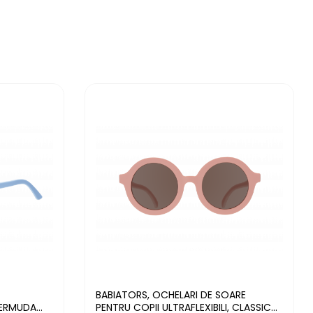
BABIATORS, OCHELARI DE SOARE
PENTRU COPII ULTRAFLEXIBILI, CLASSIC