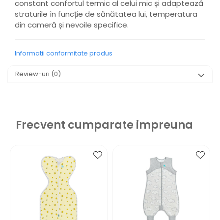
constant confortul termic al celui mic și adaptează
straturile în funcție de sănătatea lui, temperatura
din cameră și nevoile specifice.
Informatii conformitate produs
Review-uri
(0)
Frecvent cumparate impreuna