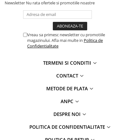
Newsletter
Nu rata ofertele si promotiile noastre
Vreau sa primesc newsletter cu promotiile
magazinului. Afla mai multe in
Politica de
Confidentialitate
TERMENI SI CONDITII
CONTACT
METODE DE PLATA
ANPC
DESPRE NOI
POLITICA DE CONFIDENTIALITATE
POLITICA DE RETUR