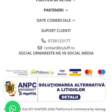
PARTENERI
DATE COMERCIALE
SUPORT CLIENTI
0726123177
contact@zuluff.ro
SOCIAL
URMARESTE-NE IN SOCIAL MEDIA
©Copyright ZULUFF DIAPERS 2026
Platforma E-commerce by Gomag