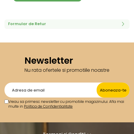
Formular de Retur
Newsletter
Nu rata ofertele si promotiile noastre
Vreau sa primesc newsletter cu promotiile magazinului. Afla mai
multe in
Politica de Confidentialitate