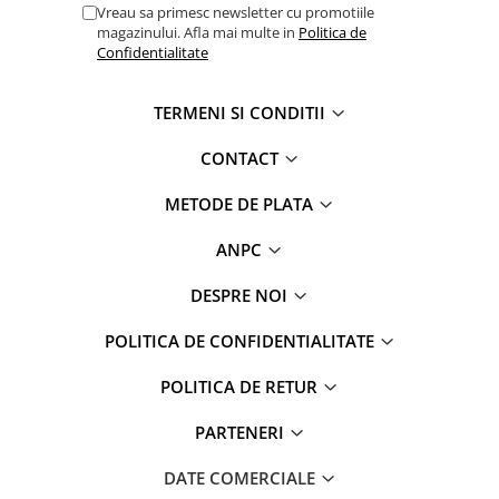
Vreau sa primesc newsletter cu promotiile
magazinului. Afla mai multe in
Politica de
Confidentialitate
TERMENI SI CONDITII
CONTACT
METODE DE PLATA
ANPC
DESPRE NOI
POLITICA DE CONFIDENTIALITATE
POLITICA DE RETUR
PARTENERI
DATE COMERCIALE