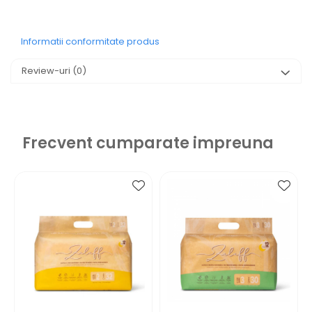
Informatii conformitate produs
Review-uri
(0)
Frecvent cumparate impreuna