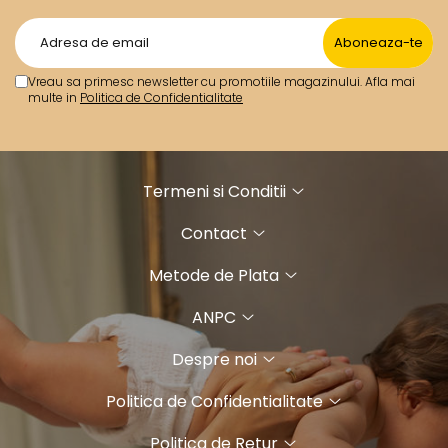
Vreau sa primesc newsletter cu promotiile magazinului. Afla mai
multe in
Politica de Confidentialitate
Termeni si Conditii
Contact
Metode de Plata
ANPC
Despre noi
Politica de Confidentialitate
Politica de Retur