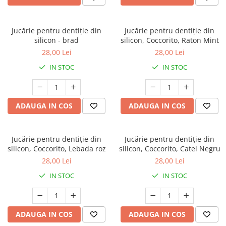
Jucărie pentru dentiție din
Jucărie pentru dentiție din
silicon - brad
silicon, Coccorito, Raton Mint
28,00 Lei
28,00 Lei
IN STOC
IN STOC
ADAUGA IN COS
ADAUGA IN COS
Jucărie pentru dentiție din
Jucărie pentru dentiție din
silicon, Coccorito, Lebada roz
silicon, Coccorito, Catel Negru
28,00 Lei
28,00 Lei
IN STOC
IN STOC
ADAUGA IN COS
ADAUGA IN COS