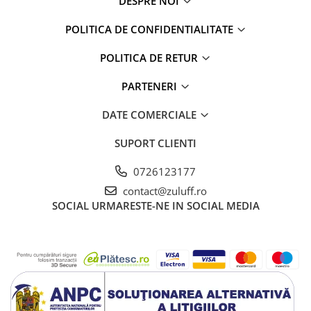
DESPRE NOI
POLITICA DE CONFIDENTIALITATE
POLITICA DE RETUR
PARTENERI
DATE COMERCIALE
SUPORT CLIENTI
0726123177
contact@zuluff.ro
SOCIAL
URMARESTE-NE IN SOCIAL MEDIA