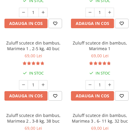
IN STOC
IN STOC
ADAUGA IN COS
ADAUGA IN COS
Zuluff scutece din bambus,
Zuluff scutece din bambus,
Marimea 1 , 2-5 kg, 40 buc
Marimea 1
69,00 Lei
69,00 Lei
IN STOC
IN STOC
ADAUGA IN COS
ADAUGA IN COS
Zuluff scutece din bambus,
Zuluff scutece din bambus,
Marimea 2 , 3-8 kg, 38 buc
Marimea 3 , 6- 11 kg, 32 buc
69,00 Lei
69,00 Lei