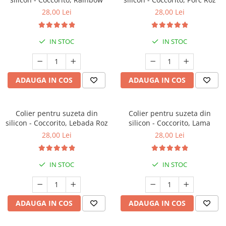
28,00 Lei
28,00 Lei
IN STOC
IN STOC
ADAUGA IN COS
ADAUGA IN COS
Colier pentru suzeta din
Colier pentru suzeta din
silicon - Coccorito, Lebada Roz
silicon - Coccorito, Lama
28,00 Lei
28,00 Lei
IN STOC
IN STOC
ADAUGA IN COS
ADAUGA IN COS