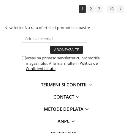
1
2
3
16
...
Newsletter
Nu rata ofertele si promotiile noastre
Vreau sa primesc newsletter cu promotiile
magazinului. Afla mai multe in
Politica de
Confidentialitate
TERMENI SI CONDITII
CONTACT
METODE DE PLATA
ANPC