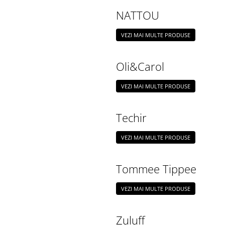
NATTOU
VEZI MAI MULTE PRODUSE
Oli&Carol
VEZI MAI MULTE PRODUSE
Techir
VEZI MAI MULTE PRODUSE
Tommee Tippee
VEZI MAI MULTE PRODUSE
Zuluff