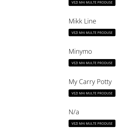
VEZI MAI MULTE PRODUSE
Mikk Line
VEZI MAI MULTE PRODUSE
Minymo
VEZI MAI MULTE PRODUSE
My Carry Potty
VEZI MAI MULTE PRODUSE
N/a
VEZI MAI MULTE PRODUSE