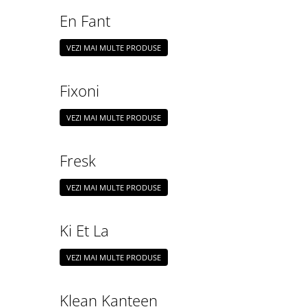
En Fant
VEZI MAI MULTE PRODUSE
Fixoni
VEZI MAI MULTE PRODUSE
Fresk
VEZI MAI MULTE PRODUSE
Ki Et La
VEZI MAI MULTE PRODUSE
Klean Kanteen